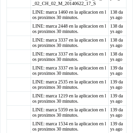
_02_CH_02_M_20140622_17_S
LINE: marca 1460 en la aplicacion en l
138 da
os proximos 30 minutos.
ys ago
LINE: marca 2448 en la aplicacion en l
138 da
os proximos 30 minutos.
ys ago
LINE: marca 3337 en la aplicacion en l
138 da
os proximos 30 minutos.
ys ago
LINE: marca 3337 en la aplicacion en l
138 da
os proximos 30 minutos.
ys ago
LINE: marca 3337 en la aplicacion en l
139 da
os proximos 30 minutos.
ys ago
LINE: marca 2535 en la aplicacion en l
139 da
os proximos 30 minutos.
ys ago
LINE: marca 1219 en la aplicacion en l
139 da
os proximos 30 minutos.
ys ago
LINE: marca 5359 en la aplicacion en l
139 da
os proximos 30 minutos.
ys ago
LINE: marca 1534 en la aplicacion en l
139 da
os proximos 30 minutos.
ys ago