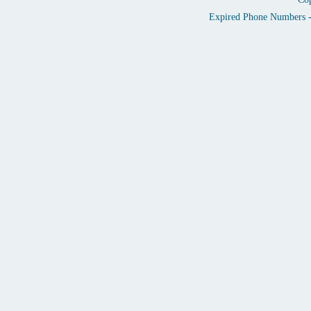
Expired Phone Numbers